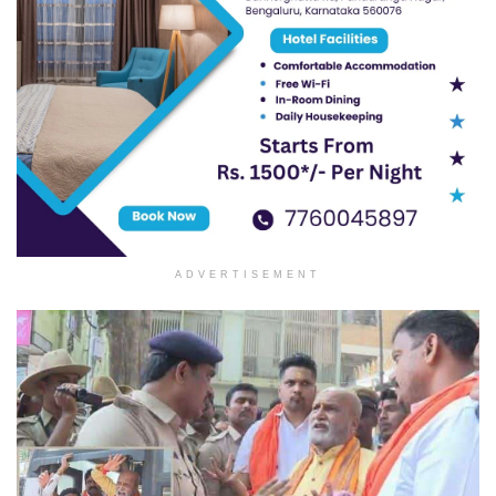
ADVERTISEMENT