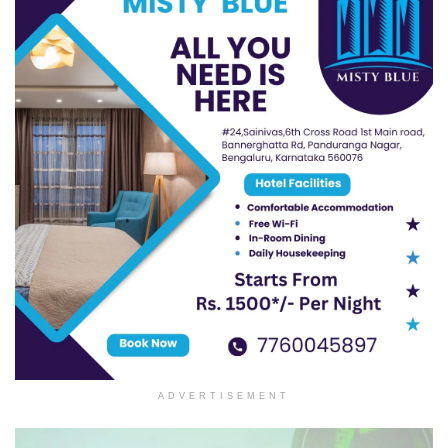
ADVERTISEMENT