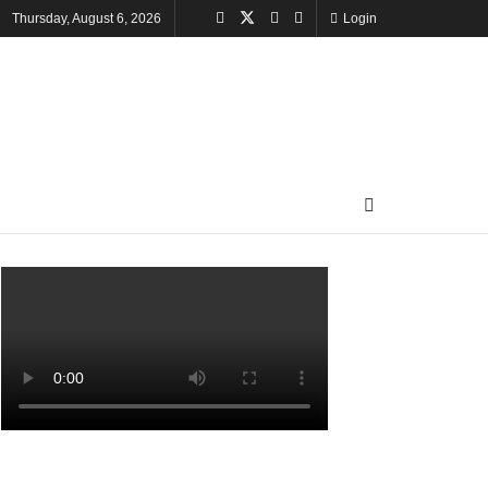
Thursday, August 6, 2026
Login