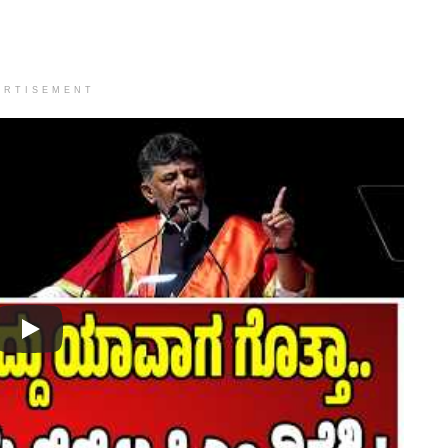
ERTISEMENT