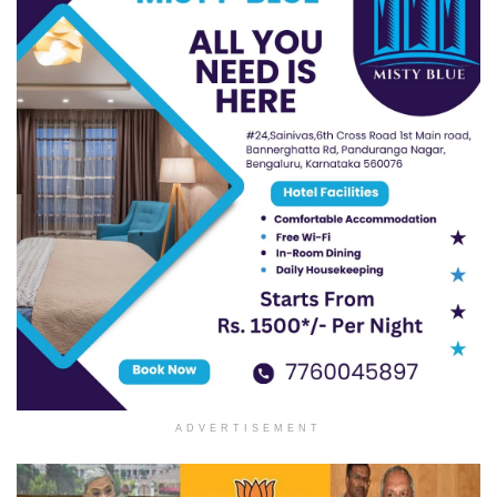
ADVERTISEMENT