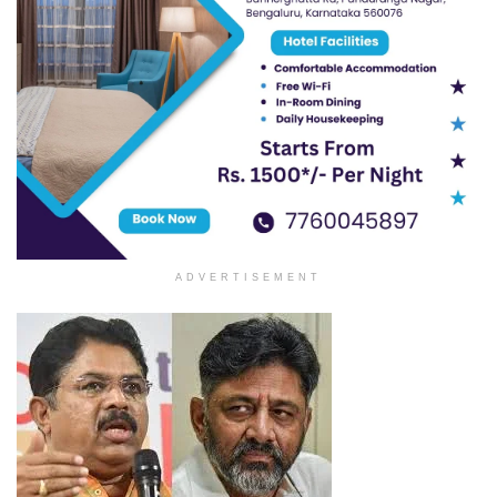
ADVERTISEMENT