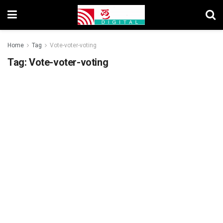
Home
Tag
Vote-voter-voting
Tag:
Vote-voter-voting