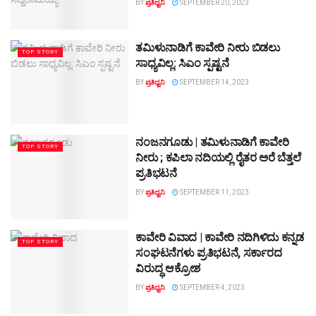
BY
ಪ್ರತಿಧ್ವನಿ
SEPTEMBER 20, 2023
ತಮಿಳುನಾಡಿಗೆ ಕಾವೇರಿ ನೀರು ಬಿಡಲು
TOP STORY
ಸಾಧ್ಯವಿಲ್ಲ: ಸಿಎಂ ಸ್ಪಷ್ಟನೆ
BY
ಪ್ರತಿಧ್ವನಿ
SEPTEMBER 14, 2023
ನಂಜನಗೂಡು | ತಮಿಳುನಾಡಿಗೆ ಕಾವೇರಿ
TOP STORY
ನೀರು ; ಕಪಿಲಾ ನದಿಯಲ್ಲಿ ರೈತರ ಅರೆ ಬೆತ್ತಲೆ
ಪ್ರತಿಭಟನೆ
BY
ಪ್ರತಿಧ್ವನಿ
SEPTEMBER 11, 2023
ಕಾವೇರಿ ವಿವಾದ | ಕಾವೇರಿ ನದಿಗಿಳಿದು ಕನ್ನಡ
TOP STORY
ಸಂಘಟನೆಗಳು ಪ್ರತಿಭಟನೆ, ಸರ್ಕಾರದ
ವಿರುದ್ಧ ಆಕ್ರೋಶ
BY
ಪ್ರತಿಧ್ವನಿ
SEPTEMBER 4, 2023