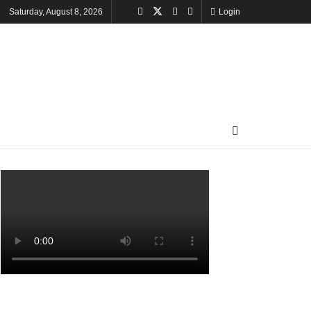
Saturday, August 8, 2026
Login