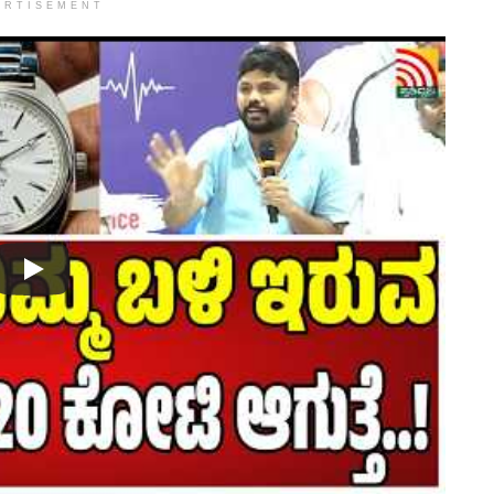
ERTISEMENT