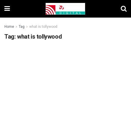
Home
Tag
what is tollywood
Tag:
what is tollywood