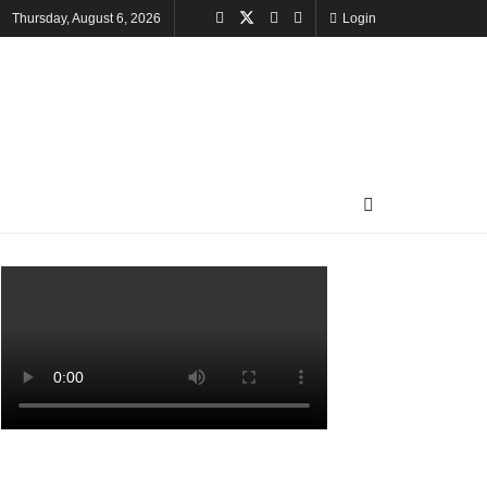
Thursday, August 6, 2026
Login