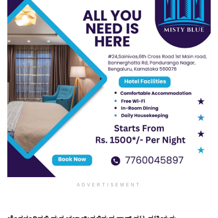
ADVERTISEMENT