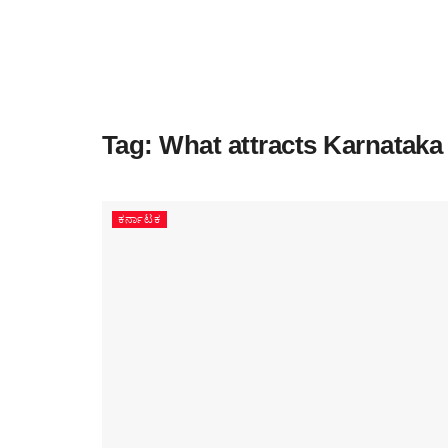
Tag:
What attracts Karnataka
ಕರ್ನಾಟಕ