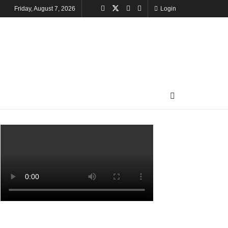
Friday, August 7, 2026
Login