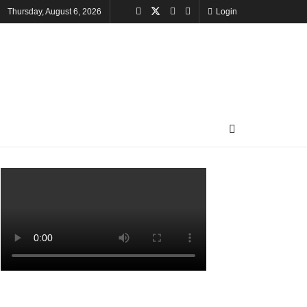
Thursday, August 6, 2026
Login