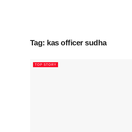
Tag:
kas officer sudha
TOP STORY