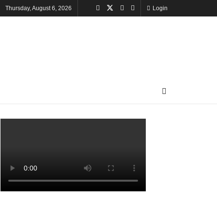
Thursday, August 6, 2026
Login