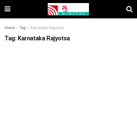
Home
Tag
Karnataka Rajyotsa
Tag:
Karnataka Rajyotsa