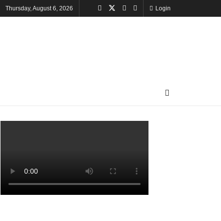
Thursday, August 6, 2026
Login