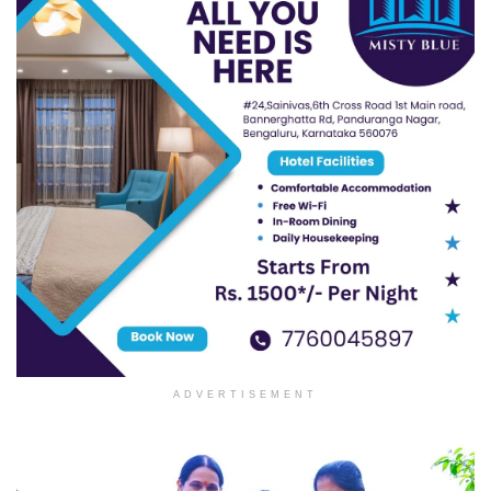
ADVERTISEMENT