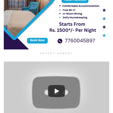
ADVERTISEMENT