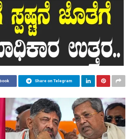
ebook
Share on Telegram