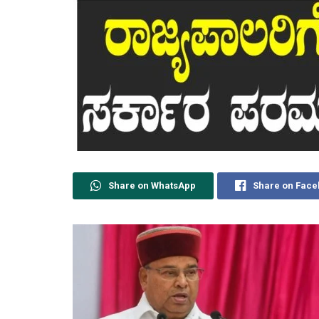
Share on WhatsApp
Share on Fac