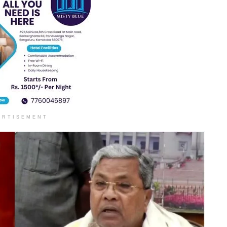
ERTISEMENT