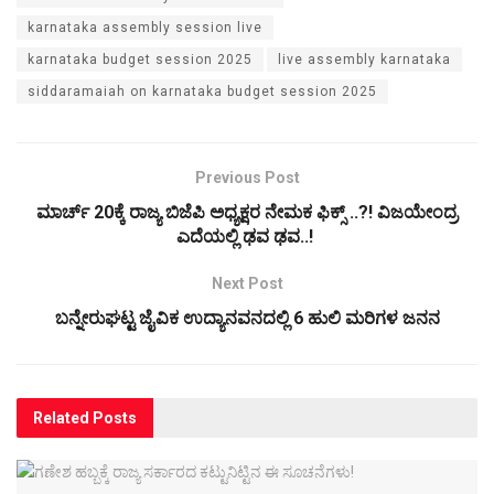
karnataka assembly session live
karnataka budget session 2025
live assembly karnataka
siddaramaiah on karnataka budget session 2025
Previous Post
ಮಾರ್ಚ್ 20ಕ್ಕೆ ರಾಜ್ಯ ಬಿಜೆಪಿ ಅಧ್ಯಕ್ಷರ ನೇಮಕ ಫಿಕ್ಸ್ ..?! ವಿಜಯೇಂದ್ರ
ಎದೆಯಲ್ಲಿ ಢವ ಢವ..!
Next Post
ಬನ್ನೇರುಘಟ್ಟ ಜೈವಿಕ ಉದ್ಯಾನವನದಲ್ಲಿ 6 ಹುಲಿ ಮರಿಗಳ ಜನನ
Related
Posts