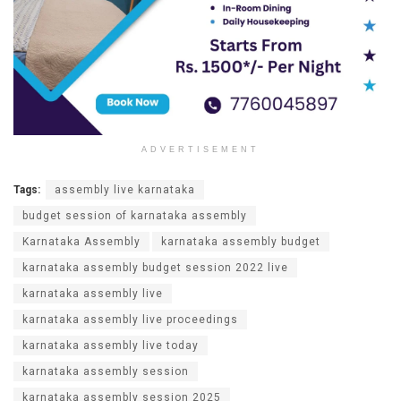
ADVERTISEMENT
Tags:
assembly live karnataka
budget session of karnataka assembly
Karnataka Assembly
karnataka assembly budget
karnataka assembly budget session 2022 live
karnataka assembly live
karnataka assembly live proceedings
karnataka assembly live today
karnataka assembly session
karnataka assembly session 2025