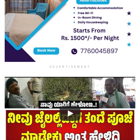
ADVERTISEMENT